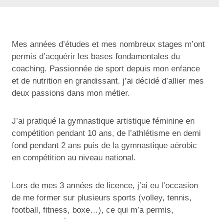
Mes années d’études et mes nombreux stages m’ont
permis d’acquérir les bases fondamentales du
coaching. Passionnée de sport depuis mon enfance
et de nutrition en grandissant, j’ai décidé d’allier mes
deux passions dans mon métier.
J’ai pratiqué la gymnastique artistique féminine en
compétition pendant 10 ans, de l’athlétisme en demi
fond pendant 2 ans puis de la gymnastique aérobic
en compétition au niveau national.
Lors de mes 3 années de licence, j’ai eu l’occasion
de me former sur plusieurs sports (volley, tennis,
football, fitness, boxe…), ce qui m’a permis,