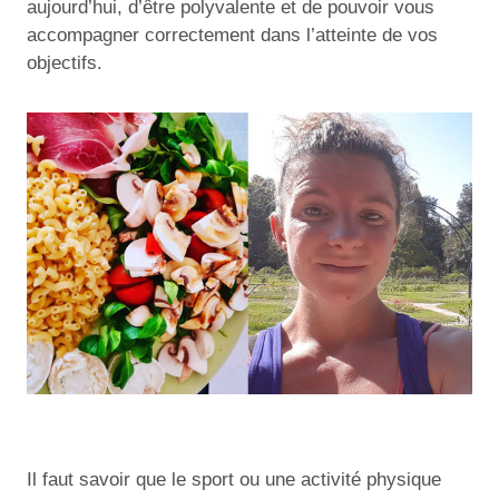
aujourd’hui, d’être polyvalente et de pouvoir vous
accompagner correctement dans l’atteinte de vos
objectifs.
Il faut savoir que le sport ou une activité physique