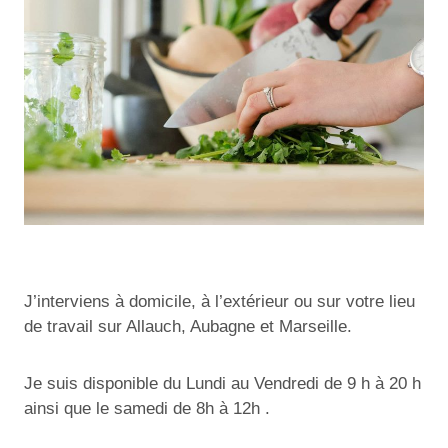
J’interviens à domicile, à l’extérieur ou sur votre lieu
de travail sur Allauch, Aubagne et Marseille.
Je suis disponible du Lundi au Vendredi de 9 h à 20 h
ainsi que le samedi de 8h à 12h .