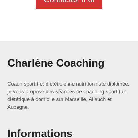
Charlène Coaching
Coach sportif et diététicienne nutritionniste diplômée,
je vous propose des séances de coaching sportif et
diététique à domicile sur Marseille, Allauch et
Aubagne.
Informations