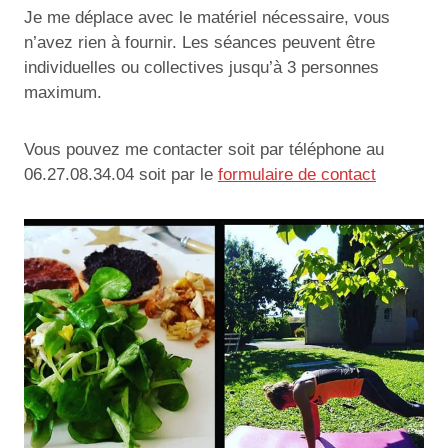
Je me déplace avec le matériel nécessaire, vous
n’avez rien à fournir. Les séances peuvent être
individuelles ou collectives jusqu’à 3 personnes
maximum.
Vous pouvez me contacter soit par téléphone au
06.27.08.34.04 soit par le
formulaire de contact