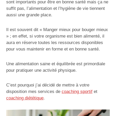
sont importants pour être en bonne santé mais ça ne
suffit pas, l’alimentation et l’hygiène de vie tiennent
aussi une grande place.
Il est souvent dit « Manger mieux pour bouger mieux
» ; en effet, si votre organisme est bien alimenté, il
aura en réserve toutes les ressources disponibles
pour vous maintenir en forme et en bonne santé.
Une alimentation saine et équilibrée est primordiale
pour pratiquer une activité physique.
C’est pourquoi j’ai décidé de mettre à votre
disposition mes services de
coaching sportif
et
coaching diététique
.