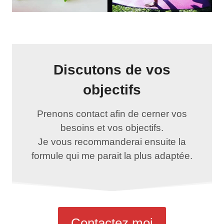
Discutons de vos
objectifs
Prenons contact afin de cerner vos
besoins et vos objectifs.
Je vous recommanderai ensuite la
formule qui me parait la plus adaptée.
Contactez moi