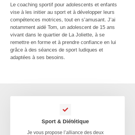
Le coaching sportif pour adolescents et enfants
vise à les initier au sport et à développer leurs
compétences motrices, tout en s’amusant. J’ai
notamment aidé Tom, un adolescent de 15 ans
vivant dans le quartier de La Joliette, à se
remettre en forme et à prendre confiance en lui
grâce à des séances de sport ludiques et
adaptées à ses besoins.
Sport & Diététique
Je vous propose l’alliance des deux