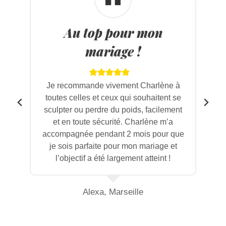
Au top pour mon
mariage !
Je recommande vivement Charlène à
2
toutes celles et ceux qui souhaitent se
sculpter ou perdre du poids, facilement
s
et en toute sécurité. Charlène m’a
accompagnée pendant 2 mois pour que
je sois parfaite pour mon mariage et
l’objectif a été largement atteint !
s
Alexa, Marseille