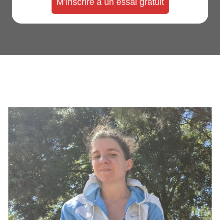
M’inscrire à un essai gratuit