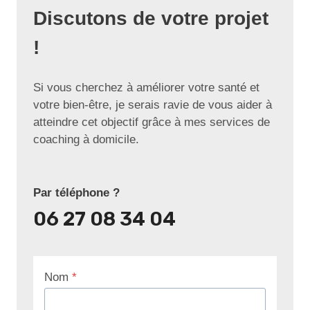
Discutons de votre projet
!
Si vous cherchez à améliorer votre santé et
votre bien-être, je serais ravie de vous aider à
atteindre cet objectif grâce à mes services de
coaching à domicile.
Par téléphone ?
06 27 08 34 04
Nom
*