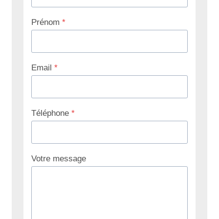
Prénom
*
Email
*
Téléphone
*
Votre message