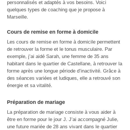
personnalisés et adaptés à vos besoins. Voici
quelques types de coaching que je propose à
Marseille.
Cours de remise en forme à domicile
Les cours de remise en forme à domicile permettent
de retrouver la forme et le tonus musculaire. Par
exemple, j’ai aidé Sarah, une femme de 35 ans
habitant dans le quartier de Castellane, à retrouver la
forme après une longue période d’inactivité. Grâce à
des séances variées et ludiques, elle a retrouvé son
énergie et sa vitalité.
Préparation de mariage
La préparation de mariage consiste à vous aider à
être en forme pour le jour J. J’ai accompagné Julie,
une future mariée de 28 ans vivant dans le quartier