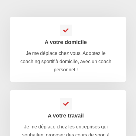
A votre domicile
Je me déplace chez vous. Adoptez le
coaching sportif à domicile, avec un coach
personnel !
A votre travail
Je me déplace chez les entreprises qui
souhaitent proposer des cours de sport à