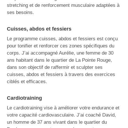
stretching et de renforcement musculaire adaptées à
ses besoins.
Cuisses, abdos et fessiers
Le programme cuisses, abdos et fessiers est conçu
pour tonifier et renforcer ces zones spécifiques du
corps. J’ai accompagné Aurélie, une femme de 30
ans habitant dans le quartier de La Pointe Rouge,
dans son objectif de raffermir et sculpter ses
cuisses, abdos et fessiers à travers des exercices
ciblés et efficaces.
Cardiotraining
Le cardiotraining vise à améliorer votre endurance et
votre capacité cardiovasculaire. J’ai coaché David,
un homme de 37 ans vivant dans le quartier du