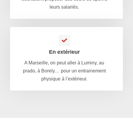
leurs salariés.
En extérieur
A Marseille, on peut aller à Luminy, au
prado, à Borely… pour un entrainement
physique à l’extérieur.