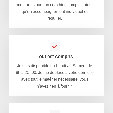
méthodes pour un coaching complet, ainsi
qu’un accompagnement individuel et
régulier.
Tout est compris
Je suis disponible du Lundi au Samedi de
8h à 20h00. Je me déplace à votre domicile
avec tout le matériel nécessaire, vous
n’avez rien à fournir.