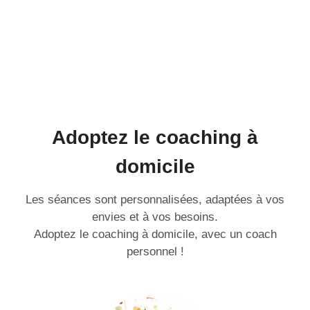
Adoptez le coaching à
domicile
Les séances sont personnalisées, adaptées à vos
envies et à vos besoins.
Adoptez le coaching à domicile, avec un coach
personnel !