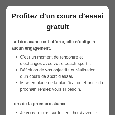
Profitez d’un cours d’essai
gratuit
La 1ère séance est offerte, elle n’oblige à
aucun engagement.
C’est un moment de rencontre et
d’échanges avec votre coach sportif.
Définition de vos objectifs et réalisation
d’un cours de sport d’essai.
Mise en place de la planification et prise du
prochain rendez vous si besoin.
Lors de la première séance :
Je vous rejoins sur le lieu choisi avec le