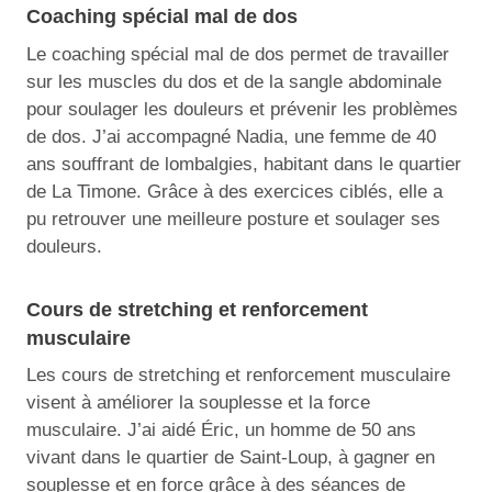
Coaching spécial mal de dos
Le coaching spécial mal de dos permet de travailler
sur les muscles du dos et de la sangle abdominale
pour soulager les douleurs et prévenir les problèmes
de dos. J’ai accompagné Nadia, une femme de 40
ans souffrant de lombalgies, habitant dans le quartier
de La Timone. Grâce à des exercices ciblés, elle a
pu retrouver une meilleure posture et soulager ses
douleurs.
Cours de stretching et renforcement
musculaire
Les cours de stretching et renforcement musculaire
visent à améliorer la souplesse et la force
musculaire. J’ai aidé Éric, un homme de 50 ans
vivant dans le quartier de Saint-Loup, à gagner en
souplesse et en force grâce à des séances de