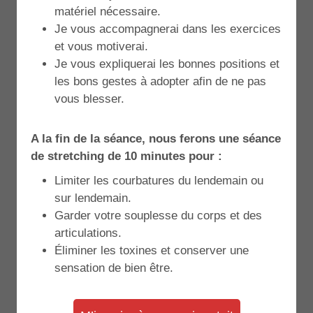
matériel nécessaire.
Je vous accompagnerai dans les exercices
et vous motiverai.
Je vous expliquerai les bonnes positions et
les bons gestes à adopter afin de ne pas
vous blesser.
A la fin de la séance, nous ferons une séance
de stretching de 10 minutes pour :
Limiter les courbatures du lendemain ou
sur lendemain.
Garder votre souplesse du corps et des
articulations.
Éliminer les toxines et conserver une
sensation de bien être.