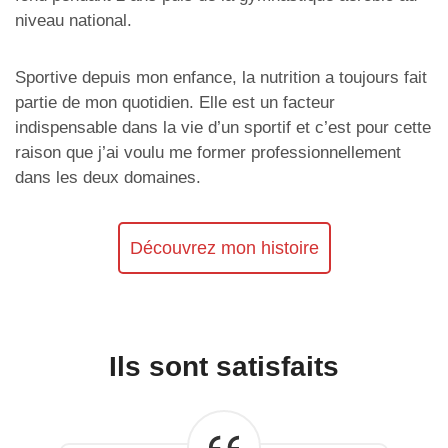
niveau national.
Sportive depuis mon enfance, la nutrition a toujours fait
partie de mon quotidien. Elle est un facteur
indispensable dans la vie d’un sportif et c’est pour cette
raison que j’ai voulu me former professionnellement
dans les deux domaines.
Découvrez mon histoire
Ils sont satisfaits