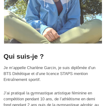
Qui suis-je ?
Je m’appelle Charlène Garcin, je suis diplômée d’un
BTS Diététique et d’une licence STAPS mention
Entraînement sportif.
J’ai pratiqué la gymnastique artistique féminine en
compétition pendant 10 ans, de l’athlétisme en demi
fond pendant 2 ans puis de la gymnastique aérobic au