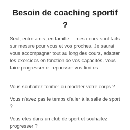
Besoin de coaching sportif
?
Seul, entre amis, en famille… mes cours sont faits
sur mesure pour vous et vos proches. Je saurai
vous accompagner tout au long des cours, adapter
les exercices en fonction de vos capacités, vous
faire progresser et repousser vos limites.
Vous souhaitez tonifier ou modeler votre corps ?
Vous n’avez pas le temps d’aller à la salle de sport
?
Vous êtes dans un club de sport et souhaitez
progresser ?