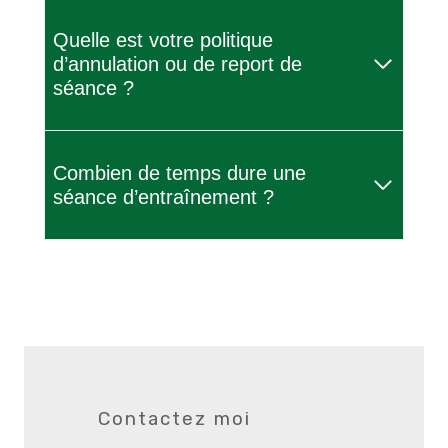
Quelle est votre politique
d’annulation ou de report de
séance ?
Combien de temps dure une
séance d’entraînement ?
Contactez moi