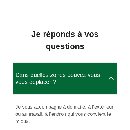
Je réponds à vos
questions
Dans quelles zones pouvez vous
vous déplacer ?
Je vous accompagne à domicile, à l’extérieur
ou au travail, à l’endroit qui vous convient le
mieux.