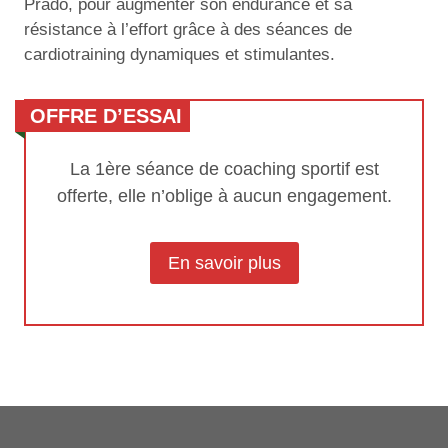
Prado, pour augmenter son endurance et sa
résistance à l’effort grâce à des séances de
cardiotraining dynamiques et stimulantes.
OFFRE D’ESSAI
La 1ère séance de coaching sportif est
offerte, elle n’oblige à aucun engagement.
En savoir plus