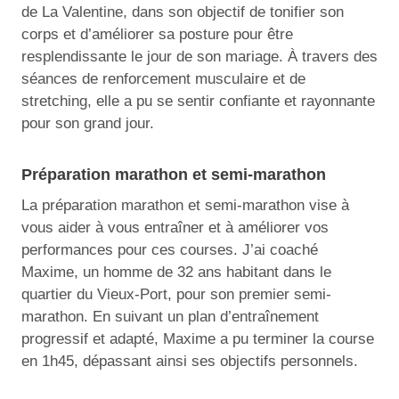
de La Valentine, dans son objectif de tonifier son
corps et d’améliorer sa posture pour être
resplendissante le jour de son mariage. À travers des
séances de renforcement musculaire et de
stretching, elle a pu se sentir confiante et rayonnante
pour son grand jour.
Préparation marathon et semi-marathon
La préparation marathon et semi-marathon vise à
vous aider à vous entraîner et à améliorer vos
performances pour ces courses. J’ai coaché
Maxime, un homme de 32 ans habitant dans le
quartier du Vieux-Port, pour son premier semi-
marathon. En suivant un plan d’entraînement
progressif et adapté, Maxime a pu terminer la course
en 1h45, dépassant ainsi ses objectifs personnels.