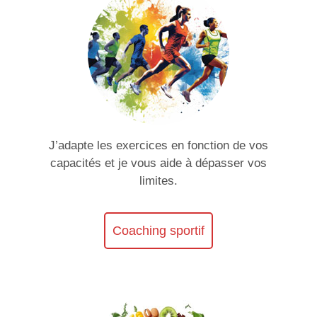
J’adapte les exercices en fonction de vos
capacités et je vous aide à dépasser vos
limites.
Coaching sportif