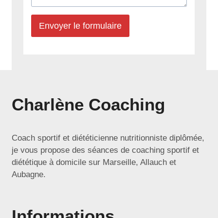
Envoyer le formulaire
Charlène Coaching
Coach sportif et diététicienne nutritionniste diplômée,
je vous propose des séances de coaching sportif et
diététique à domicile sur Marseille, Allauch et
Aubagne.
Informations