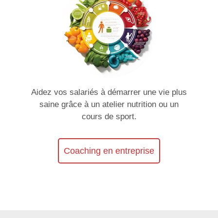
Aidez vos salariés à démarrer une vie plus
saine grâce à un atelier nutrition ou un
cours de sport.
Coaching en entreprise