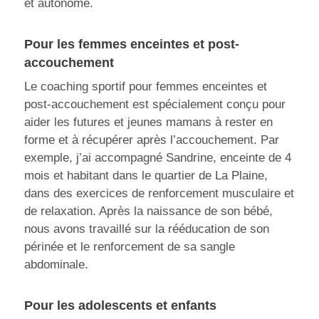
et autonome.
Pour les femmes enceintes et post-
accouchement
Le coaching sportif pour femmes enceintes et
post-accouchement est spécialement conçu pour
aider les futures et jeunes mamans à rester en
forme et à récupérer après l’accouchement. Par
exemple, j’ai accompagné Sandrine, enceinte de 4
mois et habitant dans le quartier de La Plaine,
dans des exercices de renforcement musculaire et
de relaxation. Après la naissance de son bébé,
nous avons travaillé sur la rééducation de son
périnée et le renforcement de sa sangle
abdominale.
Pour les adolescents et enfants