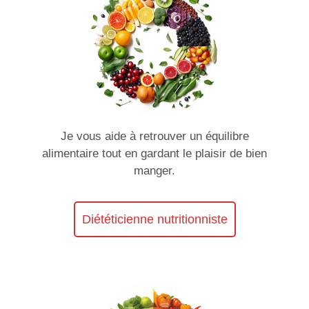
Je vous aide à retrouver un équilibre
alimentaire tout en gardant le plaisir de bien
manger.
Diététicienne nutritionniste