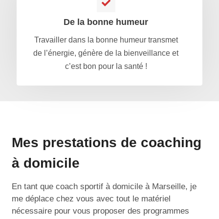
De la bonne humeur
Travailler dans la bonne humeur transmet
de l’énergie, génère de la bienveillance et
c’est bon pour la santé !
Mes prestations de coaching
à domicile
En tant que coach sportif à domicile à Marseille, je
me déplace chez vous avec tout le matériel
nécessaire pour vous proposer des programmes