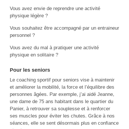
Vous avez envie de reprendre une activité
physique légère ?
Vous souhaitez être accompagné par un entraineur
personnel ?
Vous avez du mal à pratiquer une activité
physique en solitaire ?
Pour les seniors
Le coaching sportif pour seniors vise à maintenir
et améliorer la mobilité, la force et l’équilibre des
personnes âgées. Par exemple, j’ai aidé Jeanne,
une dame de 75 ans habitant dans le quartier du
Panier, à retrouver sa souplesse et à renforcer
ses muscles pour éviter les chutes. Grâce à nos
séances, elle se sent désormais plus en confiance