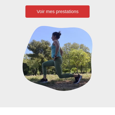
Voir mes prestations