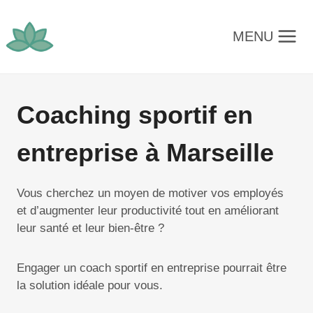
Aller
au
MENU
contenu
Coaching sportif en
entreprise à Marseille
Vous cherchez un moyen de motiver vos employés
et d’augmenter leur productivité tout en améliorant
leur santé et leur bien-être ?
Engager un coach sportif en entreprise pourrait être
la solution idéale pour vous.