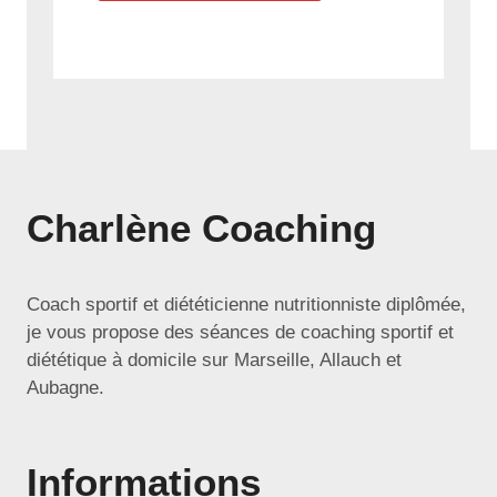
Charlène Coaching
Coach sportif et diététicienne nutritionniste diplômée,
je vous propose des séances de coaching sportif et
diététique à domicile sur Marseille, Allauch et
Aubagne.
Informations