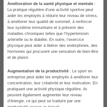
Amélioration de la santé physique et mentale
:
La pratique régulière d’une activité sportive peut
aider les employés à réduire leur niveau de stress,
à améliorer leur qualité de sommeil, à renforcer
leur système immunitaire et à prévenir des
maladies chroniques telles que l’hypertension
artérielle ou le diabète. En outre, l’exercice
physique peut aider à libérer des endorphines, des
hormones qui procurent une sensation de bien-être
et de plaisir.
Augmentation de la productivité
: Le sport en
entreprise peut aider les employés à améliorer leur
concentration, leur créativité et leur motivation. En
pratiquant une activité physique régulière, ils
peuvent également augmenter leur niveau
d’énergie, ce qui peut se traduire par une
productivité accrue au travail.