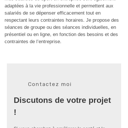
adaptées à la vie professionnelle et permettent aux
salariés de se dépenser efficacement tout en
respectant leurs contraintes horaires. Je propose des
séances de groupe ou des séances individuelles, en
présentiel ou en ligne, en fonction des besoins et des
contraintes de l’entreprise.
Contactez moi
Discutons de votre projet
!