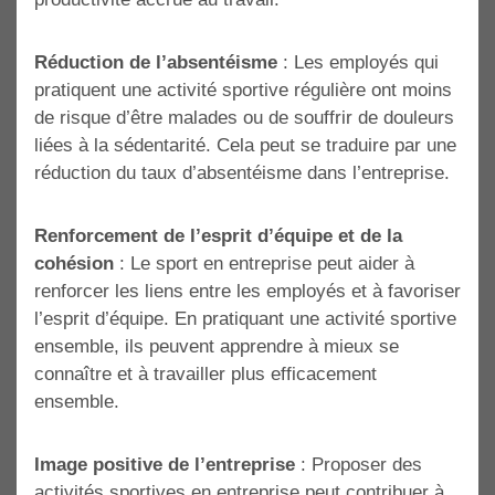
Réduction de l’absentéisme
: Les employés qui
pratiquent une activité sportive régulière ont moins
de risque d’être malades ou de souffrir de douleurs
liées à la sédentarité. Cela peut se traduire par une
réduction du taux d’absentéisme dans l’entreprise.
Renforcement de l’esprit d’équipe et de la
cohésion
: Le sport en entreprise peut aider à
renforcer les liens entre les employés et à favoriser
l’esprit d’équipe. En pratiquant une activité sportive
ensemble, ils peuvent apprendre à mieux se
connaître et à travailler plus efficacement
ensemble.
Image positive de l’entreprise
: Proposer des
activités sportives en entreprise peut contribuer à