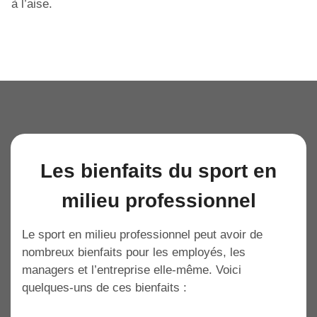
à l’aise.
Les bienfaits du sport en
milieu professionnel
Le sport en milieu professionnel peut avoir de
nombreux bienfaits pour les employés, les
managers et l’entreprise elle-même. Voici
quelques-uns de ces bienfaits :