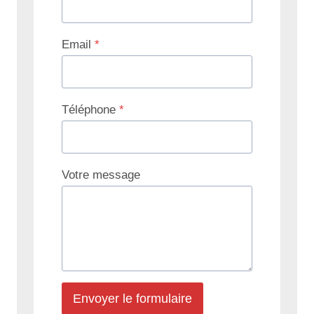
Email
*
Téléphone
*
Votre message
Envoyer le formulaire