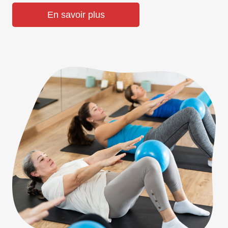
En savoir plus