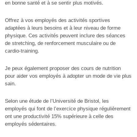
en bonne santé et à se sentir plus motivés.
Offrez à vos employés des activités sportives
adaptées à leurs besoins et à leur niveau de forme
physique. Ces activités peuvent inclure des séances
de stretching, de renforcement musculaire ou de
cardio-training.
Je peux également proposer des cours de nutrition
pour aider vos employés à adopter un mode de vie plus
sain.
Selon une étude de l’Université de Bristol, les
employés qui font de l’exercice physique régulièrement
ont une productivité 15% supérieure à celle des
employés sédentaires.