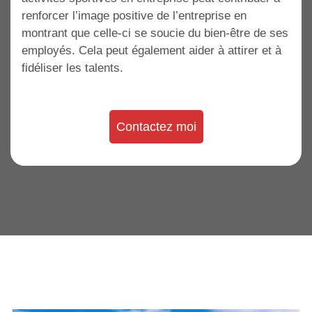
renforcer l’image positive de l’entreprise en
montrant que celle-ci se soucie du bien-être de ses
employés. Cela peut également aider à attirer et à
fidéliser les talents.
Contactez moi