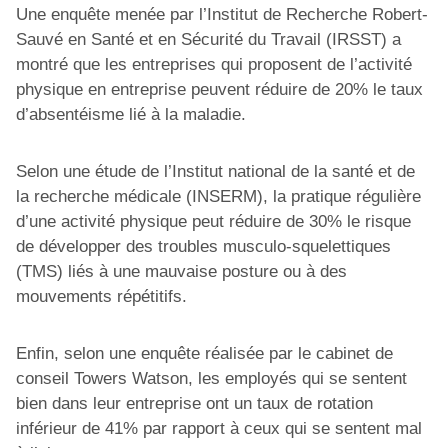
Une enquête menée par l’Institut de Recherche Robert-
Sauvé en Santé et en Sécurité du Travail (IRSST) a
montré que les entreprises qui proposent de l’activité
physique en entreprise peuvent réduire de 20% le taux
d’absentéisme lié à la maladie.
Selon une étude de l’Institut national de la santé et de
la recherche médicale (INSERM), la pratique régulière
d’une activité physique peut réduire de 30% le risque
de développer des troubles musculo-squelettiques
(TMS) liés à une mauvaise posture ou à des
mouvements répétitifs.
Enfin, selon une enquête réalisée par le cabinet de
conseil Towers Watson, les employés qui se sentent
bien dans leur entreprise ont un taux de rotation
inférieur de 41% par rapport à ceux qui se sentent mal