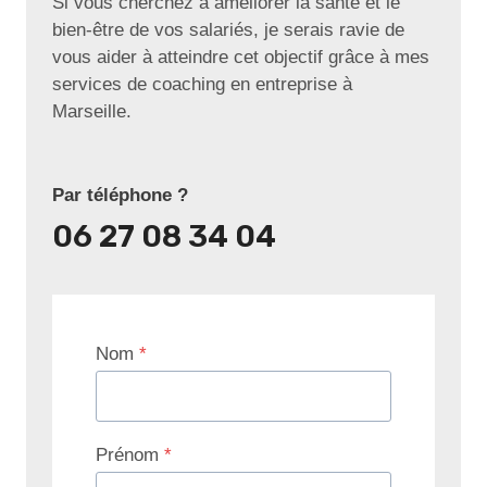
Si vous cherchez à améliorer la santé et le
bien-être de vos salariés, je serais ravie de
vous aider à atteindre cet objectif grâce à mes
services de coaching en entreprise à
Marseille.
Par téléphone ?
06 27 08 34 04
Nom
*
Prénom
*