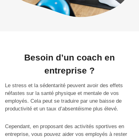
Besoin d’un coach en
entreprise ?
Le stress et la sédentarité peuvent avoir des effets
néfastes sur la santé physique et mentale de vos
employés. Cela peut se traduire par une baisse de
productivité et un taux d’absentéisme plus élevé.
Cependant, en proposant des activités sportives en
entreprise, vous pouvez aider vos employés à rester