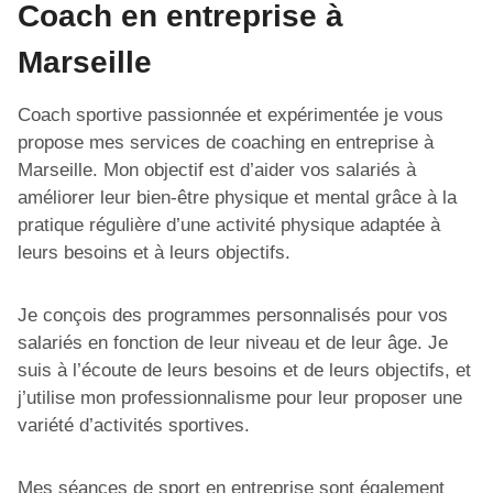
Coach en entreprise à
Marseille
Coach sportive passionnée et expérimentée je vous
propose mes services de coaching en entreprise à
Marseille. Mon objectif est d’aider vos salariés à
améliorer leur bien-être physique et mental grâce à la
pratique régulière d’une activité physique adaptée à
leurs besoins et à leurs objectifs.
Je conçois des programmes personnalisés pour vos
salariés en fonction de leur niveau et de leur âge. Je
suis à l’écoute de leurs besoins et de leurs objectifs, et
j’utilise mon professionnalisme pour leur proposer une
variété d’activités sportives.
Mes séances de sport en entreprise sont également