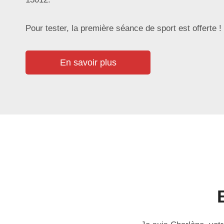
Pour tester, la première séance de sport
est offerte !
En savoir plus