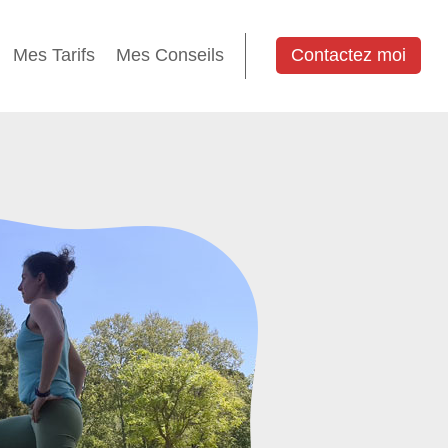
Mes Tarifs
Mes Conseils
Contactez moi