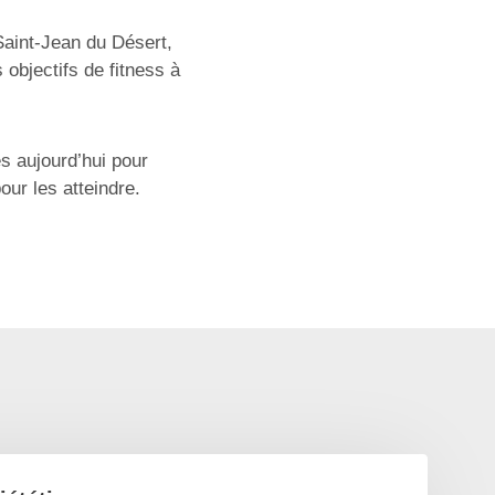
Saint-Jean du Désert,
 objectifs de fitness à
s aujourd’hui pour
our les atteindre.