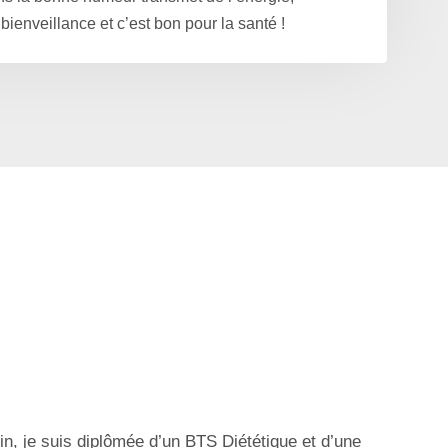
bienveillance et c’est bon pour la santé !
n, je suis diplômée d’un BTS Diététique et d’une