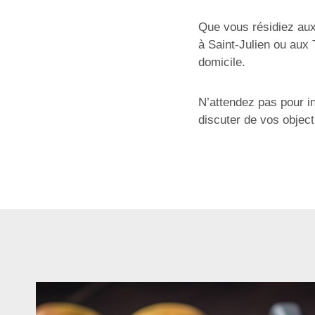
Que vous résidiez aux 
à Saint-Julien ou aux 
domicile.
N’attendez pas pour in
discuter de vos object