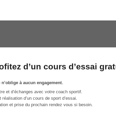
ofitez d’un cours d’essai grat
le n’oblige à aucun engagement.
re et d’échanges avec votre coach sportif.
t réalisation d’un cours de sport d’essai.
ation et prise du prochain rendez vous si besoin.