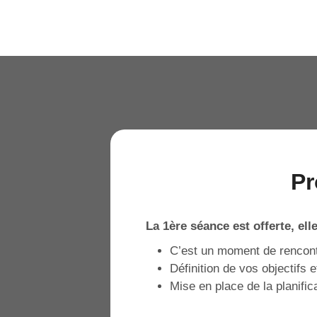
Pr
La 1ère séance est offerte, el
C’est un moment de rencont
Définition de vos objectifs e
Mise en place de la planific