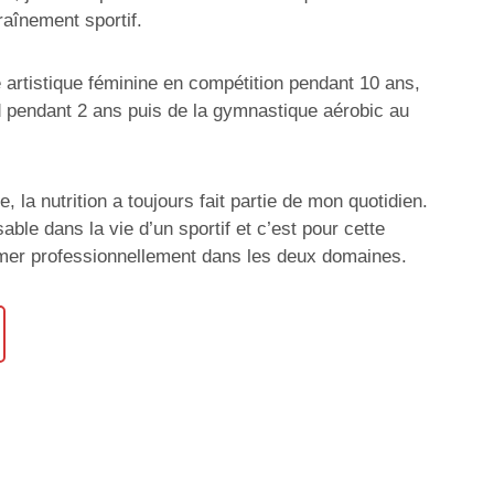
aînement sportif.
e artistique féminine en compétition pendant 10 ans,
d pendant 2 ans puis de la gymnastique aérobic au
 la nutrition a toujours fait partie de mon quotidien.
able dans la vie d’un sportif et c’est pour cette
rmer professionnellement dans les deux domaines.