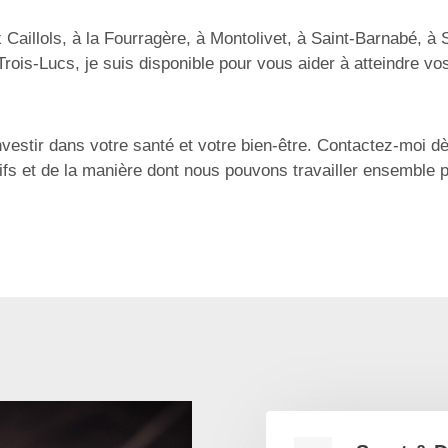
Caillols, à la Fourragère, à Montolivet, à Saint-Barnabé, à 
Trois-Lucs, je suis disponible pour vous aider à atteindre vos
vestir dans votre santé et votre bien-être. Contactez-moi dè
ifs et de la manière dont nous pouvons travailler ensemble p