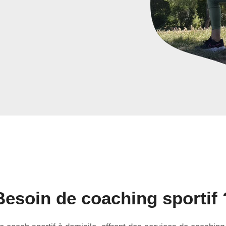
Besoin de coaching sportif 